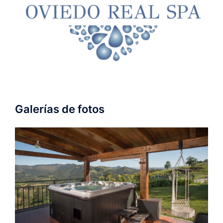
Galerías de fotos