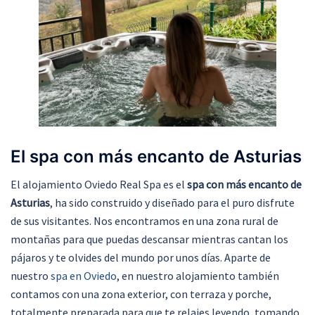
El spa con más encanto de Asturias
El alojamiento Oviedo Real Spa es el
spa con más encanto de
Asturias
, ha sido construido y diseñado para el puro disfrute
de sus visitantes. Nos encontramos en una zona rural de
montañas para que puedas descansar mientras cantan los
pájaros y te olvides del mundo por unos días. Aparte de
nuestro
spa en Oviedo
, en nuestro alojamiento también
contamos con una zona exterior, con terraza y porche,
totalmente preparada para que te relajes leyendo, tomando