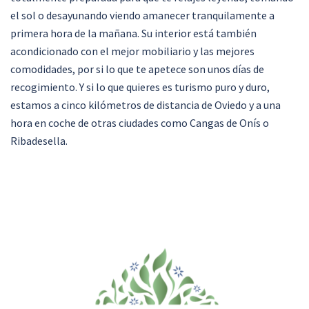
el sol o desayunando viendo amanecer tranquilamente a
primera hora de la mañana. Su interior está también
acondicionado con el mejor mobiliario y las mejores
comodidades, por si lo que te apetece son unos días de
recogimiento. Y si lo que quieres es turismo puro y duro,
estamos a cinco kilómetros de distancia de Oviedo y a una
hora en coche de otras ciudades como Cangas de Onís o
Ribadesella.