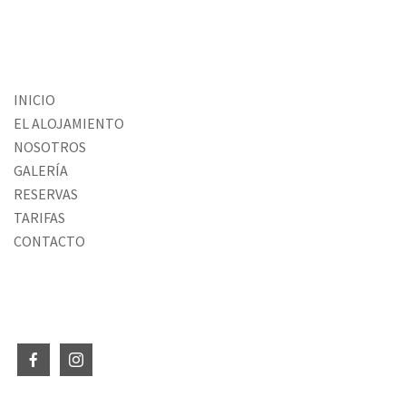
INICIO
EL ALOJAMIENTO
NOSOTROS
GALERÍA
RESERVAS
TARIFAS
CONTACTO
SÍGUENOS EN REDES SOCIALES